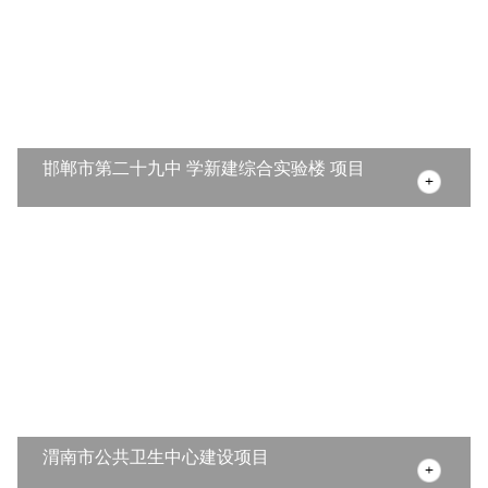
邯郸市第二十九中 学新建综合实验楼 项目
渭南市公共卫生中心建设项目