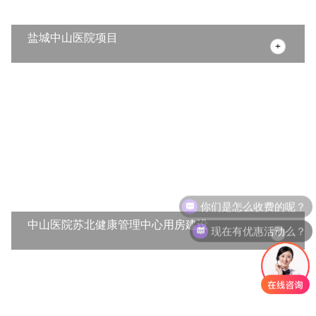
盐城中山医院项目
你们是怎么收费的呢？
中山医院苏北健康管理中心用房建设
现在有优惠活动么？