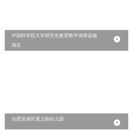
中国科学院大学研究生教育教学保障设施
项目
合肥滨湖区遵义路幼儿园