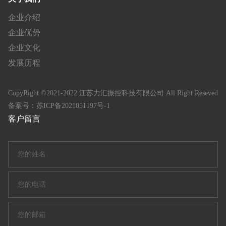
企业介绍
企业优势
企业文化
发展历程
CopyRight ©2021-2022 江苏力汇振控科技有限公司 All Right Reseved
备案号：
苏ICP备2021051197号-1
客户留言