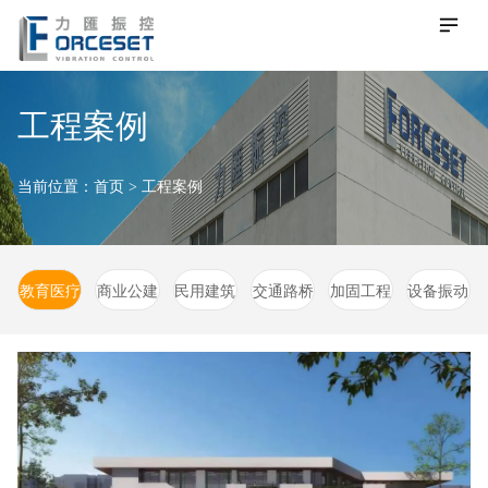
工程案例
当前位置：
首页
>
工程案例
教育医疗
商业公建
民用建筑
交通路桥
加固工程
设备振动