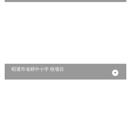
昭通市省耕中小学 校项目