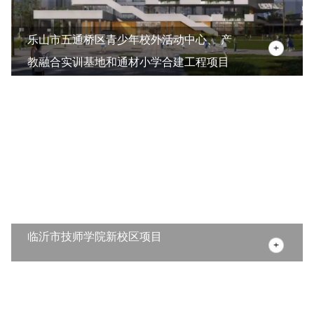
乐山市五通桥区青少年校外活动中心、 产
教融合实训基地和通材小学合建工程项目
临沂市技师学院新校区项目