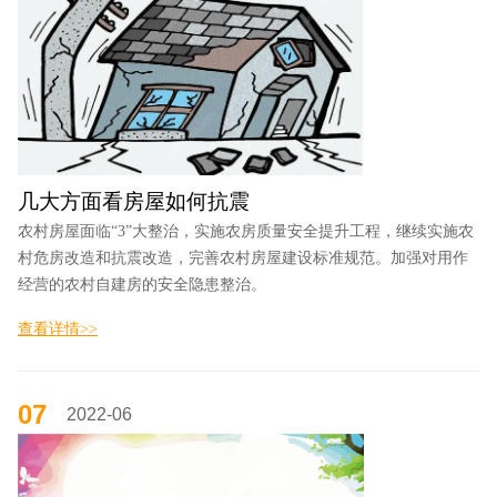
几大方面看房屋如何抗震
农村房屋面临“3”大整治，实施农房质量安全提升工程，继续实施农
村危房改造和抗震改造，完善农村房屋建设标准规范。加强对用作
经营的农村自建房的安全隐患整治。
查看详情>>
07
2022-06