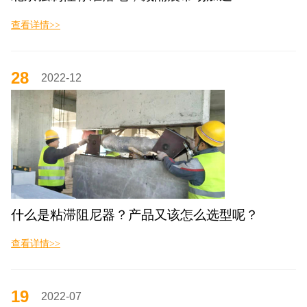
查看详情>>
28
2022-12
什么是粘滞阻尼器？产品又该怎么选型呢？
查看详情>>
19
2022-07