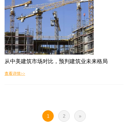
从中美建筑市场对比，预判建筑业未来格局
查看详情>>
1
2
»