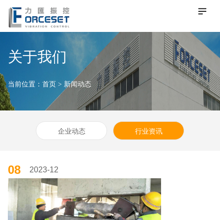
关于我们
当前位置：
首页
>
新闻动态
企业动态
行业资讯
08
2023-12