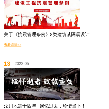
关于《抗震管理条例》8类建筑减隔震设计
查看详情>>
13
2022-05
汶川地震十四年 | 遥忆过去，珍惜当下！