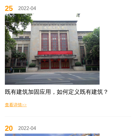
25
2022-04
既有建筑加固应用，如何定义既有建筑？
查看详情>>
20
2022-04