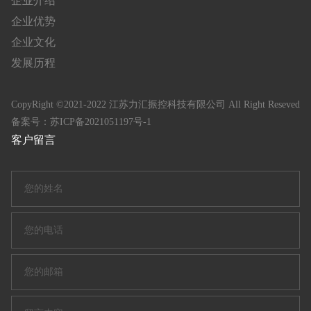
企业介绍
企业优势
企业文化
发展历程
CopyRight ©2021-2022 江苏力汇振控科技有限公司 All Right Reseved
备案号：
苏ICP备2021051197号-1
客户留言