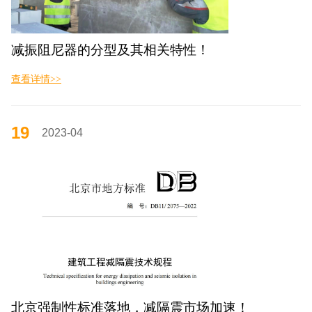
减振阻尼器的分型及其相关特性！
查看详情>>
19
2023-04
北京强制性标准落地，减隔震市场加速！