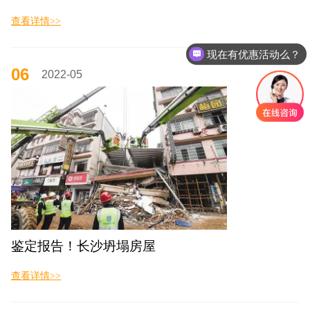
查看详情>>
现在有优惠活动么？
可以介绍下你们的产品么？
06
2022-05
鉴定报告！长沙坍塌房屋
查看详情>>