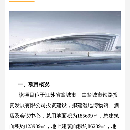
一、项目概况
该项目位于江苏省盐城市，由盐城市铁路投
资发展有限公司投资建设，拟建湿地博物馆、酒
店及会议中心，总用地面积为185699㎡，总建筑
面积约123989㎡，地上建筑面积约86239㎡，地