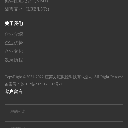
黏弹性阻尼器（VED）
隔震支座（LRB/LNR）
关于我们
企业介绍
企业优势
企业文化
发展历程
CopyRight ©2021-2022 江苏力汇振控科技有限公司 All Right Reseved
备案号：
苏ICP备2021051197号-1
客户留言