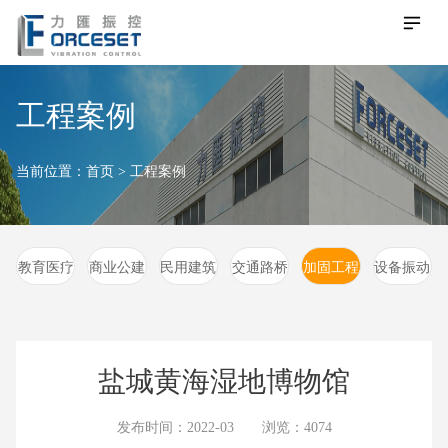
工程案例
当前位置：
首页
>
工程案例
教育医疗
商业公建
民用建筑
交通路桥
加固工程
设备振动
盐城黄海湿地博物馆
发布时间：2022-03 浏览：4074