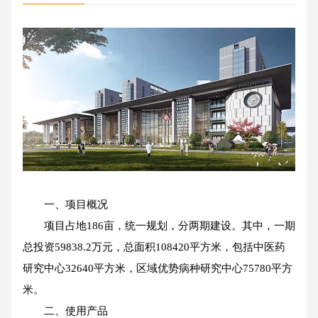
一、项目概况
项目占地186亩，统一规划，分两期建设。其中，一期
总投资59838.2万元，总面积108420平方米，包括中医药
研究中心32640平方米，区域优势病种研究中心75780平方
米。
二、使用产品