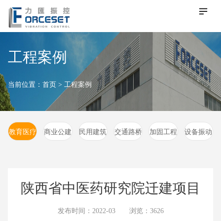
工程案例
当前位置：
首页
>
工程案例
教育医疗
商业公建
民用建筑
交通路桥
加固工程
设备振动
陕西省中医药研究院迁建项目
发布时间：2022-03 浏览：3626