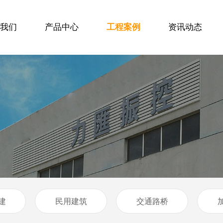
我们
产品中心
工程案例
资讯动态
建
民用建筑
交通路桥