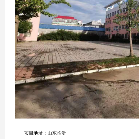
项目地址：山东临沂