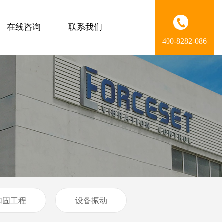
在线咨询
联系我们
400-8282-086
加固工程
设备振动