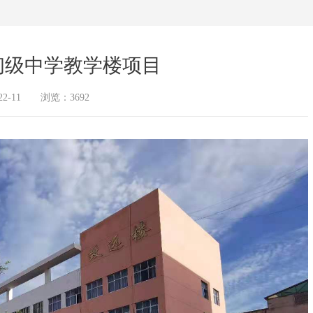
初级中学教学楼项目
2-11 浏览：3692