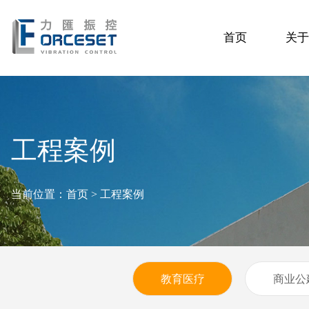
首页
关于
工程案例
当前位置：
首页
>
工程案例
教育医疗
商业公