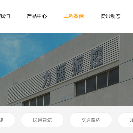
我们
产品中心
工程案例
资讯动态
建
民用建筑
交通路桥