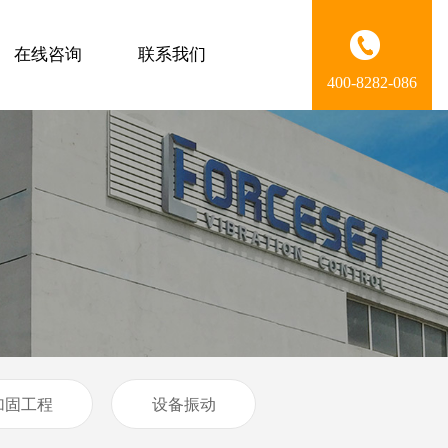
在线咨询
联系我们
400-8282-086
加固工程
设备振动