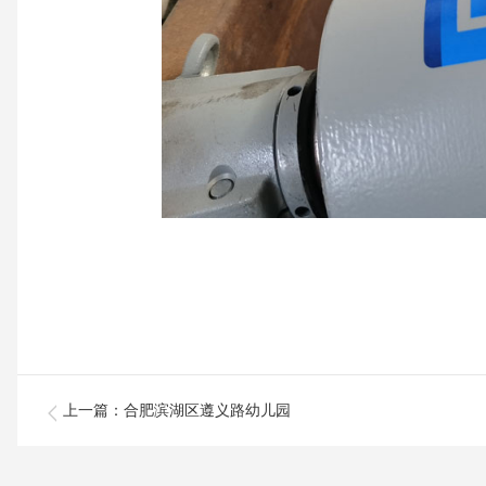
上一篇
：合肥滨湖区遵义路幼儿园