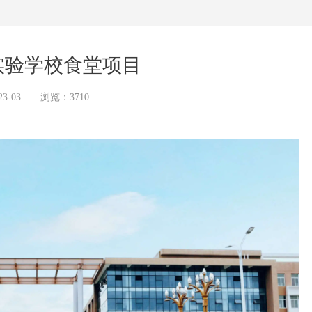
实验学校食堂项目
3-03 浏览：3710