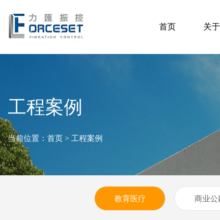
首页
关于
工程案例
当前位置：
首页
>
工程案例
教育医疗
商业公