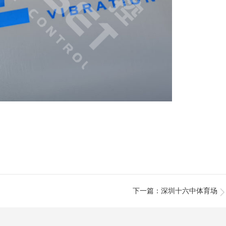
下一篇
：深圳十六中体育场